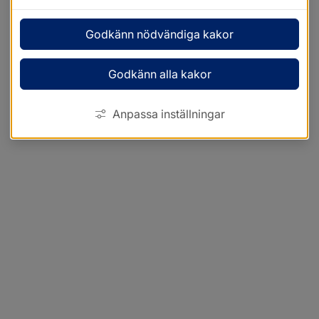
Godkänn nödvändiga kakor
Godkänn alla kakor
Anpassa inställningar