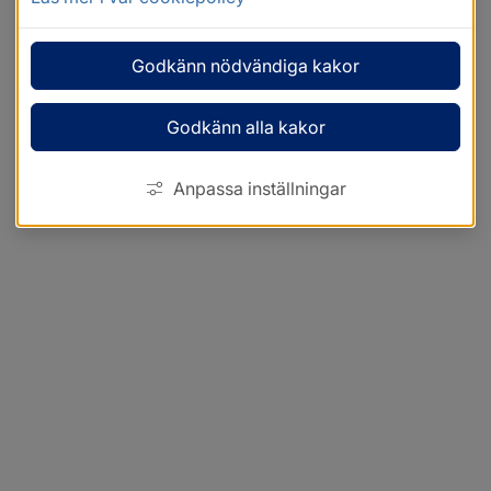
Godkänn nödvändiga kakor
Godkänn alla kakor
Anpassa inställningar