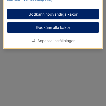
Godkänn nödvändiga kakor
Godkänn alla kakor
Anpassa inställningar