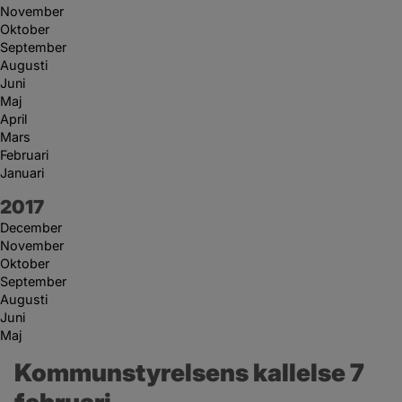
November
Oktober
September
Augusti
Juni
Maj
April
Mars
Februari
Januari
År:
2017
December
November
Oktober
September
Augusti
Juni
Maj
Kommunstyrelsens kallelse 7 