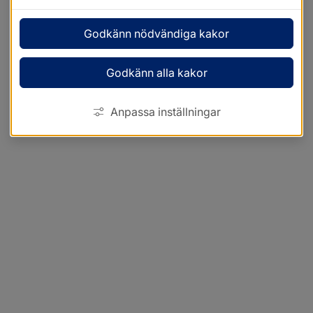
Godkänn nödvändiga kakor
Godkänn alla kakor
Anpassa inställningar