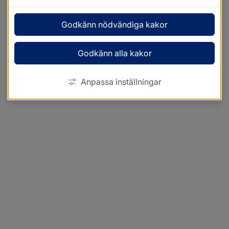
Godkänn nödvändiga kakor
Godkänn alla kakor
Anpassa inställningar