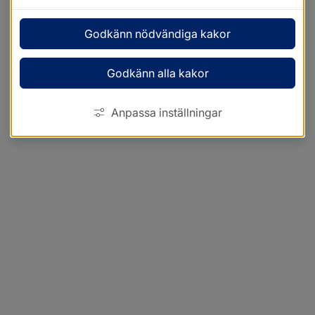
Godkänn nödvändiga kakor
Godkänn alla kakor
Anpassa inställningar