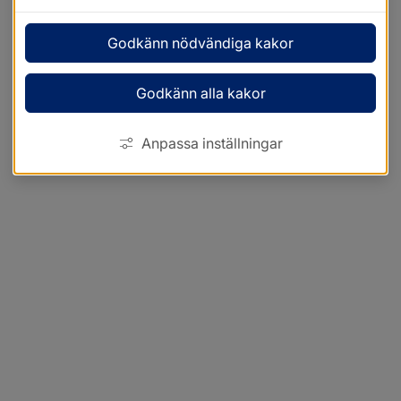
Godkänn nödvändiga kakor
Godkänn alla kakor
Anpassa inställningar