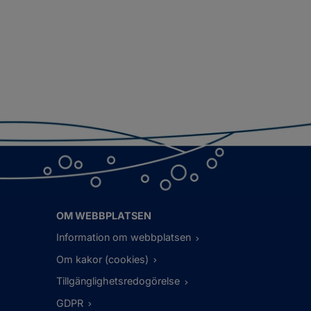
OM WEBBPLATSEN
Information om webbplatsen
Om kakor (cookies)
Tillgänglighetsredogörelse
GDPR