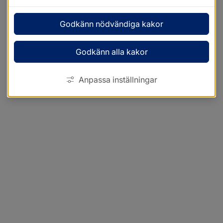
Godkänn nödvändiga kakor
Godkänn alla kakor
Anpassa inställningar