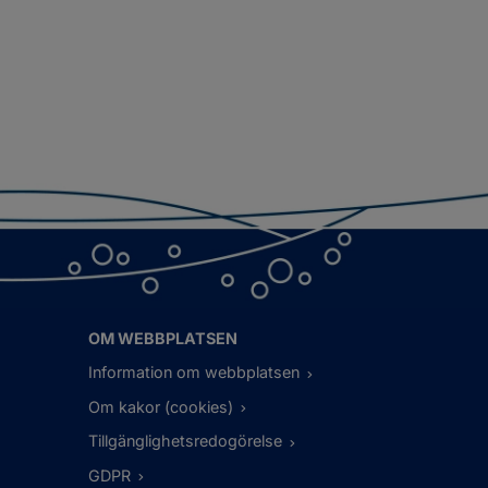
OM WEBBPLATSEN
Information om webbplatsen
Om kakor (cookies)
Tillgänglighetsredogörelse
GDPR