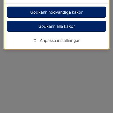
Godkänn nödvändiga kakor
Godkänn alla kakor
Anpassa inställningar