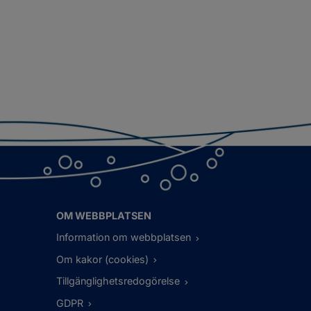
OM WEBBPLATSEN
Information om webbplatsen
Om kakor (cookies)
Tillgänglighetsredogörelse
GDPR