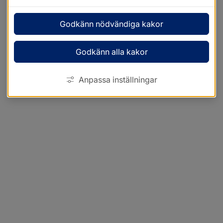
Godkänn nödvändiga kakor
Godkänn alla kakor
Anpassa inställningar