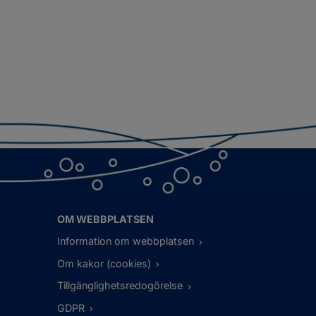
OM WEBBPLATSEN
Information om webbplatsen
Om kakor (cookies)
Tillgänglighetsredogörelse
GDPR