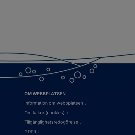
OM WEBBPLATSEN
Information om webbplatsen
Om kakor (cookies)
Tillgänglighetsredogörelse
GDPR