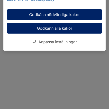
Godkänn nödvändiga kakor
Godkänn alla kakor
Anpassa inställningar