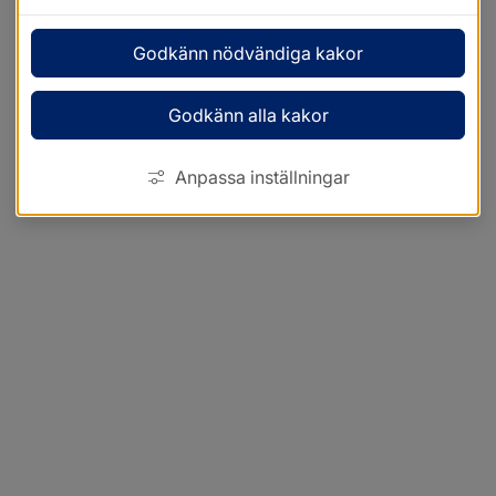
Godkänn nödvändiga kakor
Godkänn alla kakor
Anpassa inställningar