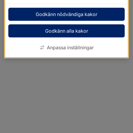
Godkänn nödvändiga kakor
Godkänn alla kakor
Anpassa inställningar