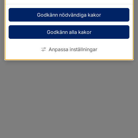
Godkänn nödvändiga kakor
Godkänn alla kakor
Anpassa inställningar