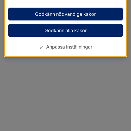
Godkänn nödvändiga kakor
Godkänn alla kakor
Anpassa inställningar