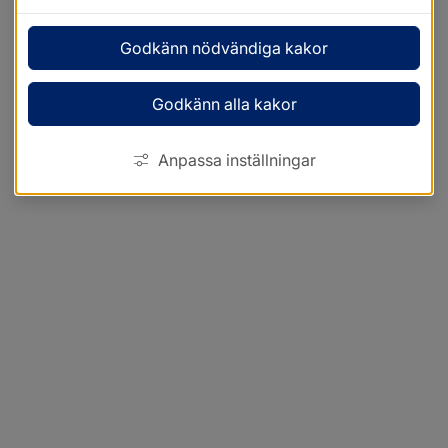
Godkänn nödvändiga kakor
Godkänn alla kakor
Anpassa inställningar