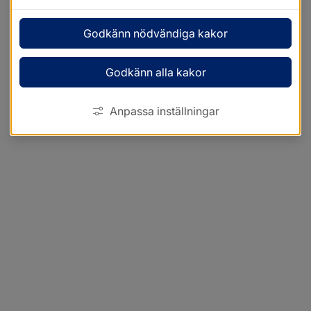
Godkänn nödvändiga kakor
Godkänn alla kakor
Anpassa inställningar