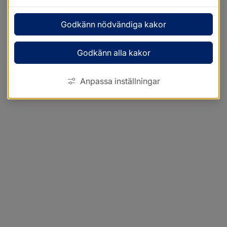
Godkänn nödvändiga kakor
Godkänn alla kakor
Anpassa inställningar