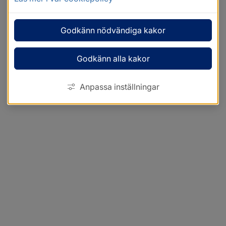
Godkänn nödvändiga kakor
Godkänn alla kakor
Anpassa inställningar