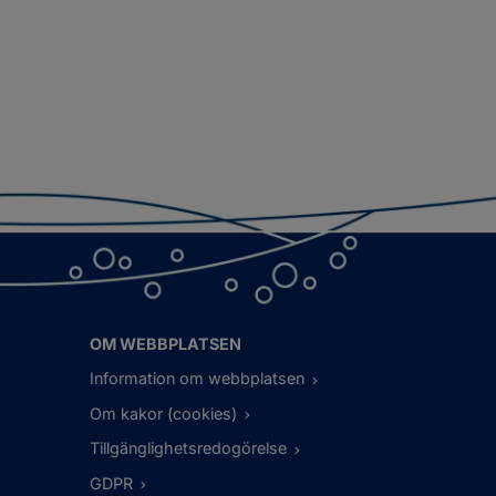
OM WEBBPLATSEN
Information om webbplatsen
Om kakor (cookies)
Tillgänglighetsredogörelse
GDPR