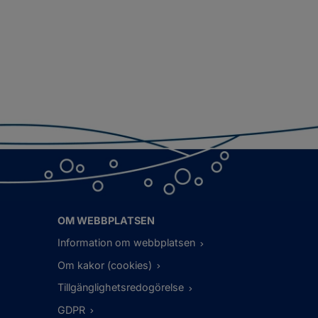
OM WEBBPLATSEN
Information om webbplatsen
Om kakor (cookies)
Tillgänglighetsredogörelse
GDPR