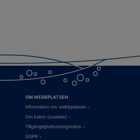
OM WEBBPLATSEN
Information om webbplatsen
Om kakor (cookies)
Tillgänglighetsredogörelse
GDPR