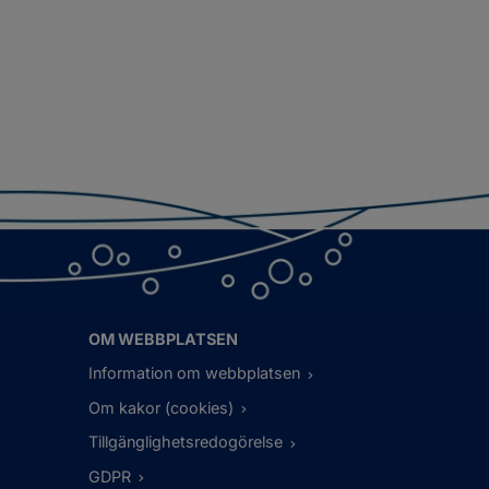
OM WEBBPLATSEN
Information om webbplatsen
Om kakor (cookies)
Tillgänglighetsredogörelse
GDPR