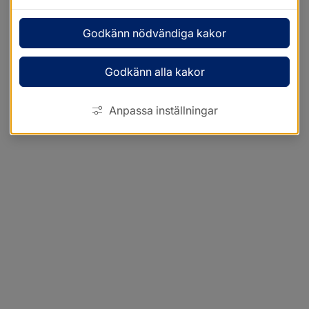
Godkänn nödvändiga kakor
Godkänn alla kakor
Anpassa inställningar