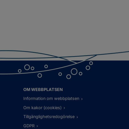
OM WEBBPLATSEN
Information om webbplatsen
Om kakor (cookies)
Tillgänglighetsredogörelse
GDPR