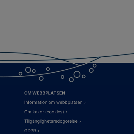
OM WEBBPLATSEN
Information om webbplatsen
Om kakor (cookies)
Tillgänglighetsredogörelse
GDPR