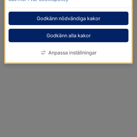
Godkänn nödvändiga kakor
Godkänn alla kakor
Anpassa inställningar