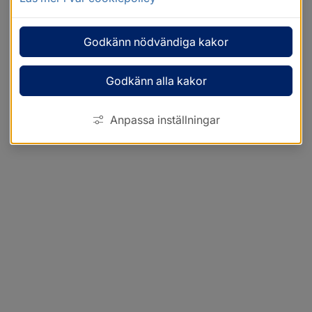
Godkänn nödvändiga kakor
Godkänn alla kakor
Anpassa inställningar