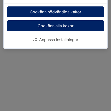
Godkänn nödvändiga kakor
Godkänn alla kakor
Anpassa inställningar