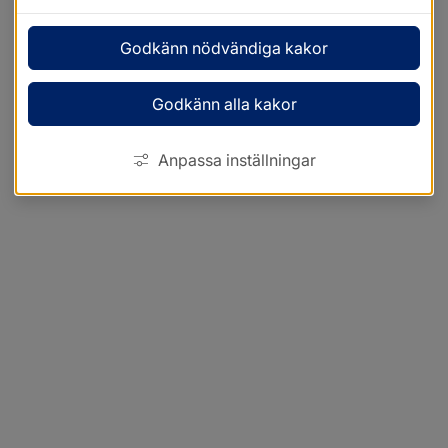
Godkänn nödvändiga kakor
Godkänn alla kakor
Anpassa inställningar