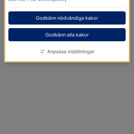
Godkänn nödvändiga kakor
Godkänn alla kakor
Anpassa inställningar