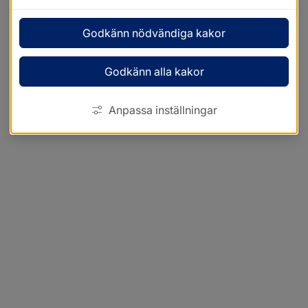
Godkänn nödvändiga kakor
Godkänn alla kakor
Anpassa inställningar