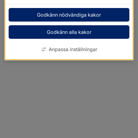
Godkänn nödvändiga kakor
Godkänn alla kakor
Anpassa inställningar