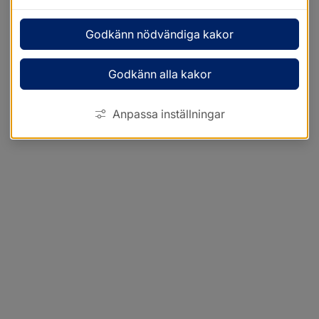
Godkänn nödvändiga kakor
Godkänn alla kakor
Anpassa inställningar