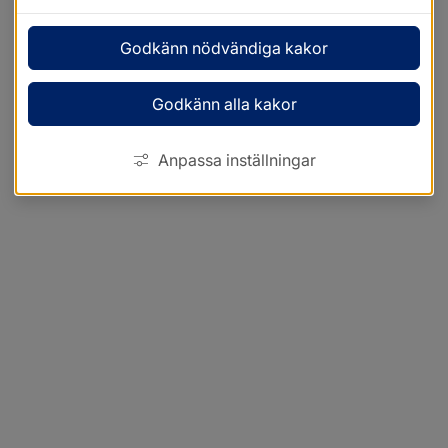
Godkänn nödvändiga kakor
Godkänn alla kakor
Anpassa inställningar