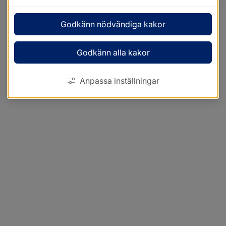
Godkänn nödvändiga kakor
Godkänn alla kakor
Anpassa inställningar