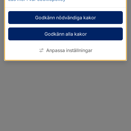
Godkänn nödvändiga kakor
Godkänn alla kakor
Anpassa inställningar