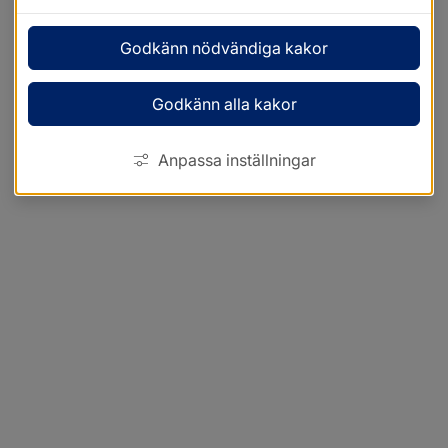
Godkänn nödvändiga kakor
Godkänn alla kakor
Anpassa inställningar