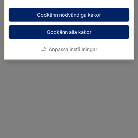
Godkänn nödvändiga kakor
Godkänn alla kakor
Anpassa inställningar