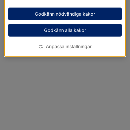
Godkänn nödvändiga kakor
Godkänn alla kakor
Anpassa inställningar