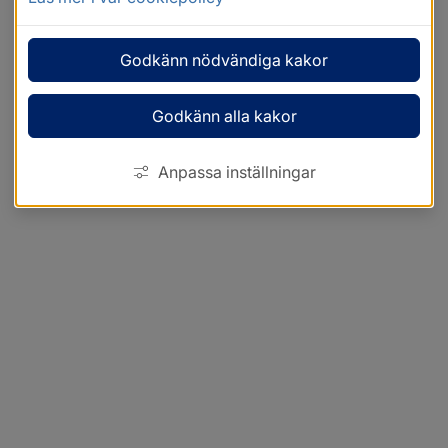
Godkänn nödvändiga kakor
Godkänn alla kakor
Anpassa inställningar