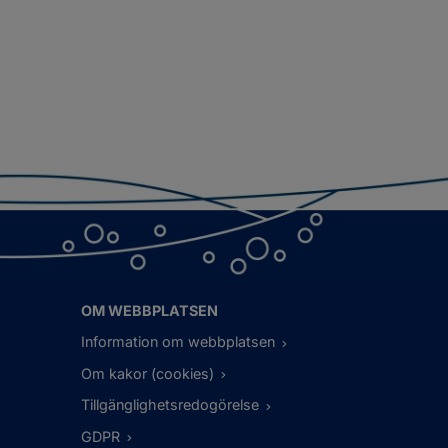
OM WEBBPLATSEN
Information om webbplatsen
Om kakor (cookies)
Tillgänglighetsredogörelse
GDPR