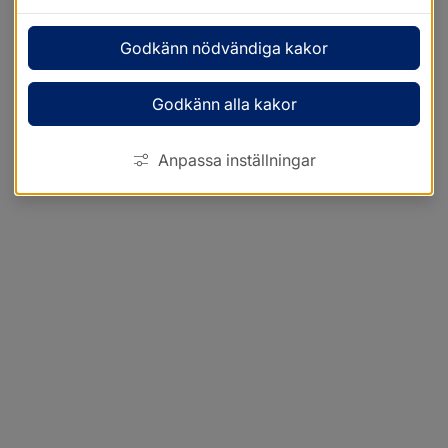
Godkänn nödvändiga kakor
Godkänn alla kakor
Anpassa inställningar