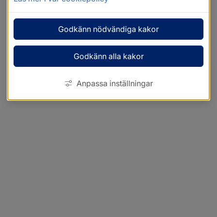
Godkänn nödvändiga kakor
Godkänn alla kakor
Anpassa inställningar