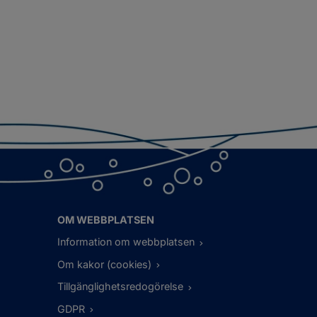
OM WEBBPLATSEN
Information om webbplatsen
Om kakor (cookies)
Tillgänglighetsredogörelse
GDPR